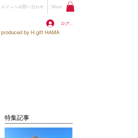
ェルジュへお問い合わせ
More
ログイン
produced by
H.gift HAMA
特集記事