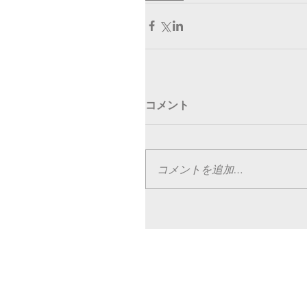
コメント
コメントを追加…