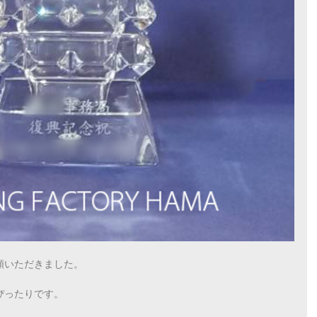
頼いただきました。
ぴったりです。