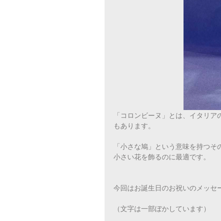
「コロンビーヌ」とは、イタリア
もあります。
「小さな鳩」という意味を持つその
小さい花を飾るのに最適です。
今回はお誕生日のお祝いのメッセ
（文字は一部ぼかしています）