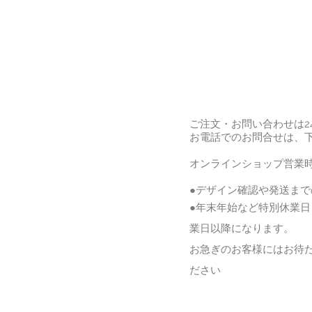
ご注文・お問い合わせは2
お電話でのお問合せは、
オンラインショップ営業時
●デザイン確認や発送ま
●年末年始など特別休業
業日以降になります。
お急ぎのお客様にはお待
ださい