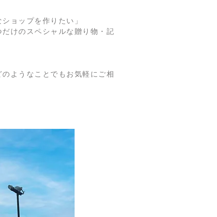
なショップを作りたい」
つだけのスペシャルな贈り物・記
どのようなことでもお気軽にご相