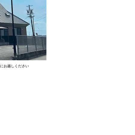
軽にお越しください