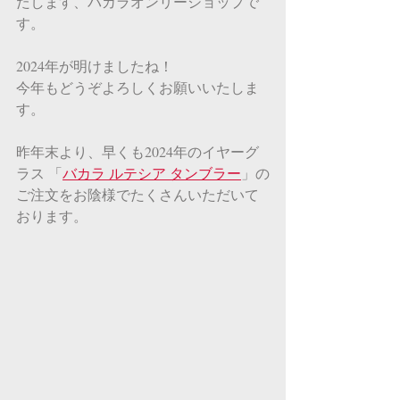
たします、バカラオンリーショップで
す。
2024年が明けましたね！
今年もどうぞよろしくお願いいたしま
す。
昨年末より、早くも2024年のイヤーグ
ラス 「
バカラ ルテシア タンブラー
」の
ご注文をお陰様でたくさんいただいて
おります。