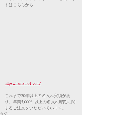
トはこちらから
https://hama-no1.com/
これまで20年以上の名入れ実績があ
り、年間5,000件以上の名入れ彫刻に関
するご注文をいただいています。
タグ：