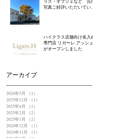
ラス・オブジェなど 完成
写真ご好評いただいていま
す
ハイクラス店舗向け名入れ
専門店 リガーレ.アッシュ
がオープンしました
アーカイブ
2026年5月
（1）
1件の記事
2025年12月
（1）
1件の記事
2025年4月
（1）
1件の記事
2025年2月
（2）
2件の記事
2025年1月
（2）
2件の記事
2024年12月
（1）
1件の記事
2024年11月
（1）
1件の記事