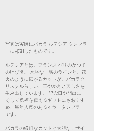
写真は実際にバカラ ルテシア タンブラ
ーに彫刻したものです。
ルテシアとは、フランス パリのかつて
の呼び名。 水平な一筋のラインと、花
火のように広がるカットが、バカラク
リスタルらしい、華やかさと美しさを
生み出しています。 記念日や門出に、
そして祝福を伝えるギフトにもおすす
め、毎年人気のあるイヤータンブラー
です。
バカラの繊細なカットと大胆なデザイ