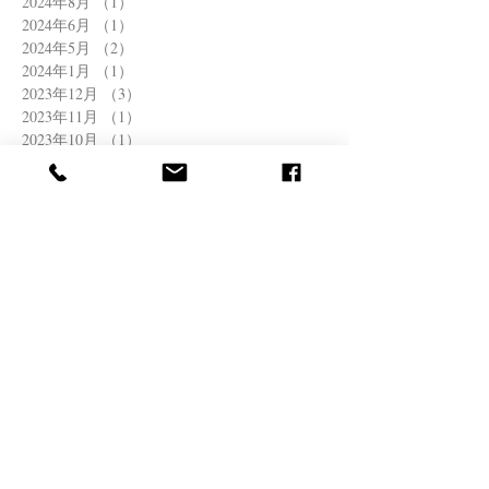
2024年8月
（1）
1件の記事
2024年6月
（1）
1件の記事
2024年5月
（2）
2件の記事
2024年1月
（1）
1件の記事
2023年12月
（3）
3件の記事
2023年11月
（1）
1件の記事
2023年10月
（1）
1件の記事
2023年7月
（3）
3件の記事
2023年5月
（1）
1件の記事
2023年4月
（2）
2件の記事
2022年12月
（1）
1件の記事
2022年11月
（1）
1件の記事
2022年8月
（1）
1件の記事
2022年6月
（2）
2件の記事
2022年4月
（1）
1件の記事
2022年3月
（1）
1件の記事
2021年12月
（1）
1件の記事
2021年11月
（1）
1件の記事
2021年10月
（1）
1件の記事
2021年8月
（1）
1件の記事
2021年7月
（2）
2件の記事
2021年6月
（1）
1件の記事