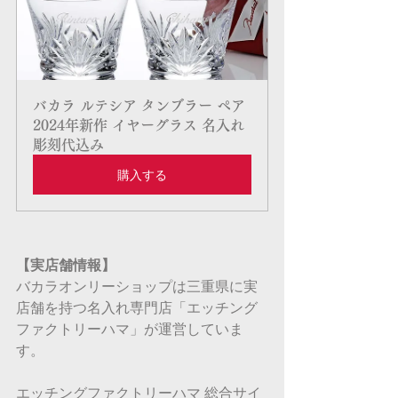
バカラ ルテシア タンブラー ペア 
2024年新作 イヤーグラス 名入れ
彫刻代込み
購入する
【実店舗情報】
バカラオンリーショップは三重県に実
店舗を持つ名入れ専門店「エッチング
ファクトリーハマ」が運営していま
す。
エッチングファクトリーハマ 総合サイ