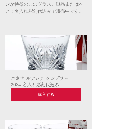
ンが特徴のこのグラス。単品またはペ
アで名入れ彫刻代込みで販売中です。
バカラ ルテシア タンブラー 
2024 名入れ彫刻代込み
購入する