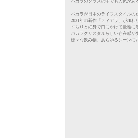
バカラのグラスの中でも人気があ
バカラが日本のライフスタイルの
2021年の新作「ティアラ」が加わ
すらりと細身で口にかけて優雅に
バカラクリスタルらしい存在感が
様々な飲み物、あらゆるシーンに