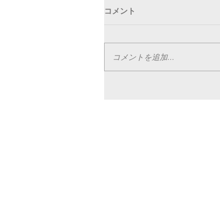
コメント
コメントを追加…