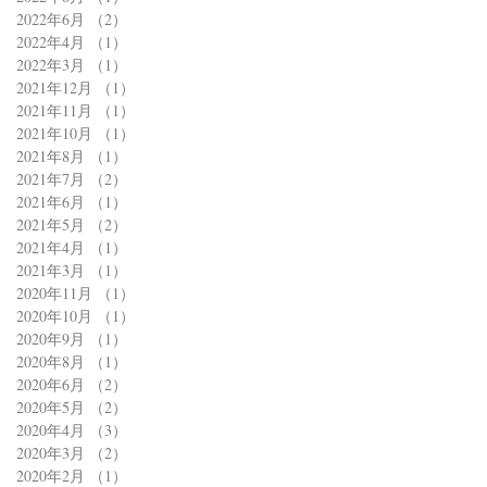
2022年6月
（2）
2件の記事
2022年4月
（1）
1件の記事
2022年3月
（1）
1件の記事
2021年12月
（1）
1件の記事
2021年11月
（1）
1件の記事
2021年10月
（1）
1件の記事
2021年8月
（1）
1件の記事
2021年7月
（2）
2件の記事
2021年6月
（1）
1件の記事
2021年5月
（2）
2件の記事
2021年4月
（1）
1件の記事
2021年3月
（1）
1件の記事
2020年11月
（1）
1件の記事
2020年10月
（1）
1件の記事
2020年9月
（1）
1件の記事
2020年8月
（1）
1件の記事
2020年6月
（2）
2件の記事
2020年5月
（2）
2件の記事
2020年4月
（3）
3件の記事
2020年3月
（2）
2件の記事
2020年2月
（1）
1件の記事