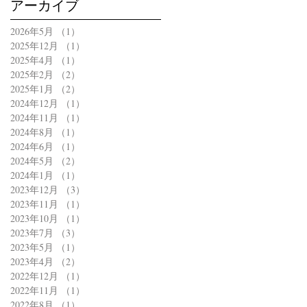
アーカイブ
2026年5月
（1）
1件の記事
2025年12月
（1）
1件の記事
2025年4月
（1）
1件の記事
2025年2月
（2）
2件の記事
2025年1月
（2）
2件の記事
2024年12月
（1）
1件の記事
2024年11月
（1）
1件の記事
2024年8月
（1）
1件の記事
2024年6月
（1）
1件の記事
2024年5月
（2）
2件の記事
2024年1月
（1）
1件の記事
2023年12月
（3）
3件の記事
2023年11月
（1）
1件の記事
2023年10月
（1）
1件の記事
2023年7月
（3）
3件の記事
2023年5月
（1）
1件の記事
2023年4月
（2）
2件の記事
2022年12月
（1）
1件の記事
2022年11月
（1）
1件の記事
2022年8月
（1）
1件の記事