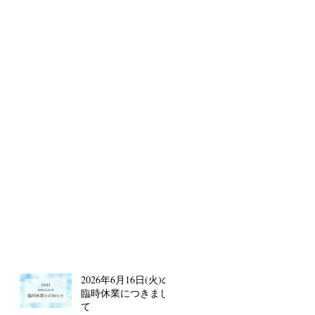
2026年6月16日(火)の
臨時休業につきまし
て