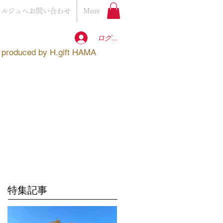
ェルジュへお問い合わせ
More
ログイン
produced by
H.gift HAMA
特集記事