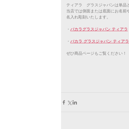
ティアラ　グラスジャパンは単品
当店では側面または底面にお名前
名入れ彫刻いたします。
・
バカラグラスジャパン ティアラ
・
バカラ グラスジャパン ティアラ
ぜひ商品ページもご覧ください！