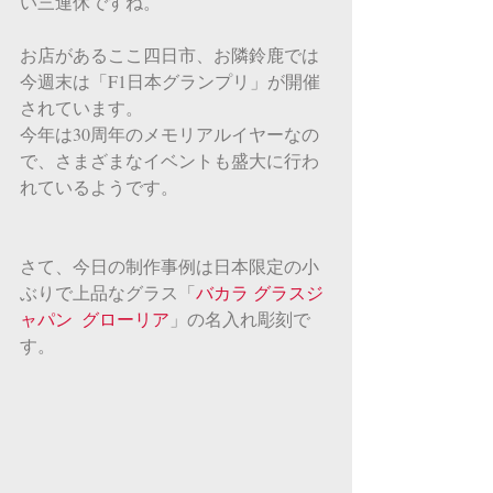
い三連休ですね。
お店があるここ四日市、お隣鈴鹿では
今週末は「F1日本グランプリ」が開催
されています。
今年は30周年のメモリアルイヤーなの
で、さまざまなイベントも盛大に行わ
れているようです。
さて、今日の制作事例は日本限定の小
ぶりで上品なグラス「
バカラ グラスジ
ャパン  グローリア
」の名入れ彫刻で
す。