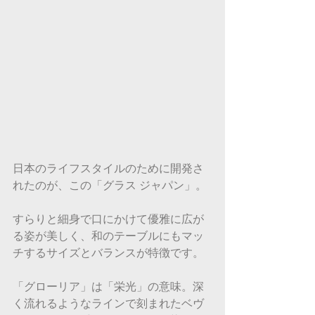
日本のライフスタイルのために開発さ
れたのが、この「グラス ジャパン」。
すらりと細身で口にかけて優雅に広が
る姿が美しく、和のテーブルにもマッ
チするサイズとバランスが特徴です。
「グローリア」は「栄光」の意味。深
く流れるようなラインで刻まれたベヴ