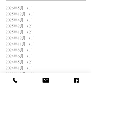
2026年5月
（1）
1件の記事
2025年12月
（1）
1件の記事
2025年4月
（1）
1件の記事
2025年2月
（2）
2件の記事
2025年1月
（2）
2件の記事
2024年12月
（1）
1件の記事
2024年11月
（1）
1件の記事
2024年8月
（1）
1件の記事
2024年6月
（1）
1件の記事
2024年5月
（2）
2件の記事
2024年1月
（1）
1件の記事
2023年12月
（3）
3件の記事
2023年11月
（1）
1件の記事
2023年10月
（1）
1件の記事
2023年7月
（3）
3件の記事
2023年5月
（1）
1件の記事
2023年4月
（2）
2件の記事
2022年12月
（1）
1件の記事
2022年11月
（1）
1件の記事
2022年8月
（1）
1件の記事
2022年6月
（2）
2件の記事