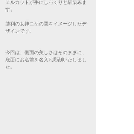
ェルカットが手にしっくりと馴染みま
す。
勝利の女神ニケの翼をイメージしたデ
ザインです。
今回は、側面の美しさはそのままに、
底面にお名前を名入れ彫刻いたしまし
た。