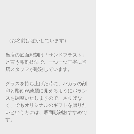
 （お名前はぼかしています）
当店の底面彫刻は「サンドブラスト」
と言う彫刻技法で、一つ一つ丁寧に当
店スタッフが彫刻しています。
グラスを持ち上げた時に、バカラの刻
印と彫刻が綺麗に見えるようにバラン
スを調整いたしますので、さりげな
く、でもオリジナルのギフトを贈りた
いという方には、底面彫刻おすすめで
す。