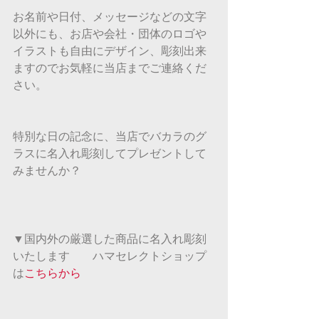
お名前や日付、メッセージなどの文字
以外にも、お店や会社・団体のロゴや
イラストも自由にデザイン、彫刻出来
ますのでお気軽に当店までご連絡くだ
さい。
特別な日の記念に、当店でバカラのグ
ラスに名入れ彫刻してプレゼントして
みませんか？
▼国内外の厳選した商品に名入れ彫刻
いたします　　ハマセレクトショップ
は
こちらから