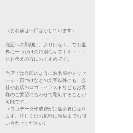
（お名前は一部ぼかしています）
底面への彫刻は、さりげなく、でも世
界に一つだけの特別なギフトを・・・
とお考えの方におすすめです。
当店では今回のようにお名前やメッセ
ージ・日づけなどの文字以外にも、会
社やお店のロゴ・イラストなどもお客
様のご要望に合わせて彫刻することが
可能です。
（ロゴデータ作成費が別途必要になり
ます。詳しくはお気軽に当店までお問
い合わせください）