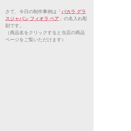
さて、今日の制作事例は「
バカラ グラ
スジャパン フィオラ ペア
」の名入れ彫
刻です。
（商品名をクリックすると当店の商品
ページをご覧いただけます）