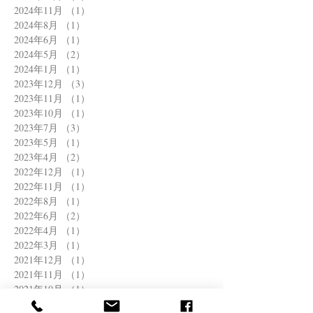
2024年11月
（1）
1件の記事
2024年8月
（1）
1件の記事
2024年6月
（1）
1件の記事
2024年5月
（2）
2件の記事
2024年1月
（1）
1件の記事
2023年12月
（3）
3件の記事
2023年11月
（1）
1件の記事
2023年10月
（1）
1件の記事
2023年7月
（3）
3件の記事
2023年5月
（1）
1件の記事
2023年4月
（2）
2件の記事
2022年12月
（1）
1件の記事
2022年11月
（1）
1件の記事
2022年8月
（1）
1件の記事
2022年6月
（2）
2件の記事
2022年4月
（1）
1件の記事
2022年3月
（1）
1件の記事
2021年12月
（1）
1件の記事
2021年11月
（1）
1件の記事
2021年10月
（1）
1件の記事
2021年8月
（1）
1件の記事