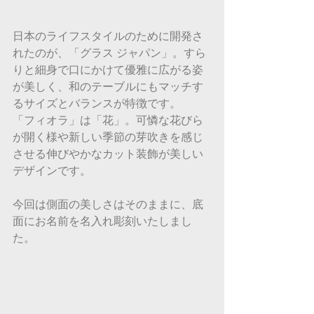
日本のライフスタイルのために開発さ
れたのが、「グラス ジャパン」。すら
りと細身で口にかけて優雅に広がる姿
が美しく、和のテーブルにもマッチす
るサイズとバランスが特徴です。
「フィオラ」は「花」。可憐な花びら
が開く様や新しい季節の芽吹きを感じ
させる伸びやかなカット装飾が美しい
デザインです。
今回は側面の美しさはそのままに、底
面にお名前を名入れ彫刻いたしまし
た。