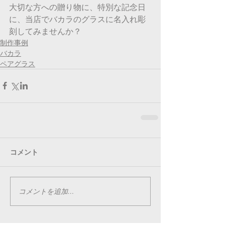
大切な方への贈り物に、特別な記念日
に、当店でバカラのグラスに名入れ彫
刻してみませんか？
制作事例
バカラ
ペアグラス
コメント
コメントを追加…