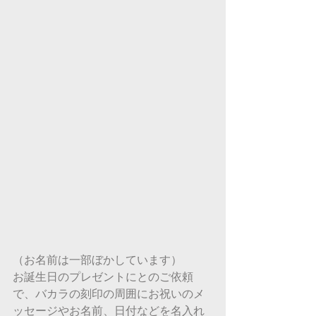
（お名前は一部ぼかしています）
お誕生日のプレゼントにとのご依頼
で、バカラの刻印の周囲にお祝いのメ
ッセージやお名前、日付などを名入れ