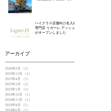
す
ハイクラス店舗向け名入れ
専門店 リガーレ.アッシュ
がオープンしました
アーカイブ
2026年5月
（1）
1件の記事
2025年12月
（1）
1件の記事
2025年4月
（1）
1件の記事
2025年2月
（2）
2件の記事
2025年1月
（2）
2件の記事
2024年12月
（1）
1件の記事
2024年11月
（1）
1件の記事
2024年8月
（1）
1件の記事
2024年6月
（1）
1件の記事