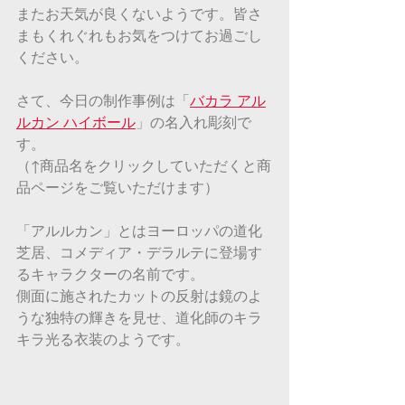
またお天気が良くないようです。皆さ
まもくれぐれもお気をつけてお過ごし
ください。
さて、今日の制作事例は「
バカラ アル
ルカン ハイボール
」の名入れ彫刻で
す。
（↑商品名をクリックしていただくと商
品ページをご覧いただけます）
「アルルカン」とはヨーロッパの道化
芝居、コメディア・デラルテに登場す
るキャラクターの名前です。
側面に施されたカットの反射は鏡のよ
うな独特の輝きを見せ、道化師のキラ
キラ光る衣装のようです。