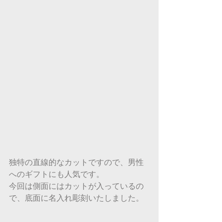
独特の直線的なカットですので、男性
へのギフトにも人気です。
今回は側面にはカットが入っているの
で、底面に名入れ彫刻いたしました。