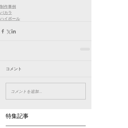
制作事例
バカラ
ハイボール
コメント
コメントを追加…
特集記事