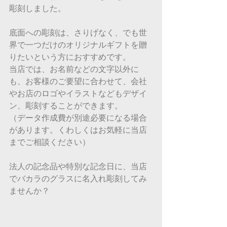
彫刻しました。
底面への彫刻は、さりげなく、でも世
界で一つだけのオリジナルギフトを贈
りたいという方におすすめです。
当店では、お名前などの文字以外に
も、お客様のご要望に合わせて、会社
やお店のロゴやイラストなどもデザイ
ン、彫刻することができます。
（データ作成費が別途必要になる場合
があります。くわしくはお気軽に当店
までご相談ください）
法人の記念品や特別な記念日に、当店
でバカラのグラスに名入れ彫刻してみ
ませんか？