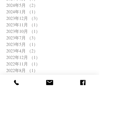
2024年5月
（2）
2件の記事
2024年1月
（1）
1件の記事
2023年12月
（3）
3件の記事
2023年11月
（1）
1件の記事
2023年10月
（1）
1件の記事
2023年7月
（3）
3件の記事
2023年5月
（1）
1件の記事
2023年4月
（2）
2件の記事
2022年12月
（1）
1件の記事
2022年11月
（1）
1件の記事
2022年8月
（1）
1件の記事
2022年6月
（2）
2件の記事
2022年4月
（1）
1件の記事
2022年3月
（1）
1件の記事
2021年12月
（1）
1件の記事
2021年11月
（1）
1件の記事
2021年10月
（1）
1件の記事
2021年8月
（1）
1件の記事
2021年7月
（2）
2件の記事
2021年6月
（1）
1件の記事
2021年5月
（2）
2件の記事