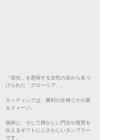
「栄光」を意味する女性の名から名づ
けられた「グローリア」。
カッティングは、勝利の女神ニケの翼
をイメージ。
祝杯に、そして輝かしい門出や賞賛を
伝えるギフトにふさわしいタンブラー
です。