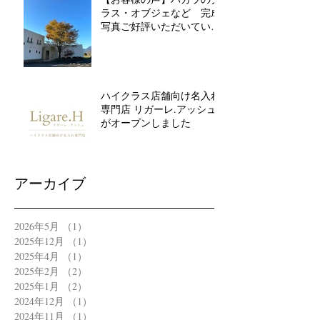
ラス・オブジェなど 完成
写真ご好評いただいていま
す
ハイクラス店舗向け名入れ
専門店 リガーレ.アッシュ
がオープンしました
アーカイブ
2026年5月
（1）
1件の記事
2025年12月
（1）
1件の記事
2025年4月
（1）
1件の記事
2025年2月
（2）
2件の記事
2025年1月
（2）
2件の記事
2024年12月
（1）
1件の記事
2024年11月
（1）
1件の記事