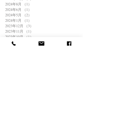
2024年8月
（1）
1件の記事
2024年6月
（1）
1件の記事
2024年5月
（2）
2件の記事
2024年1月
（1）
1件の記事
2023年12月
（3）
3件の記事
2023年11月
（1）
1件の記事
2023年10月
（1）
1件の記事
2023年7月
（3）
3件の記事
2023年5月
（1）
1件の記事
2023年4月
（2）
2件の記事
2022年12月
（1）
1件の記事
2022年11月
（1）
1件の記事
2022年8月
（1）
1件の記事
2022年6月
（2）
2件の記事
2022年4月
（1）
1件の記事
2022年3月
（1）
1件の記事
2021年12月
（1）
1件の記事
2021年11月
（1）
1件の記事
2021年10月
（1）
1件の記事
2021年8月
（1）
1件の記事
2021年7月
（2）
2件の記事