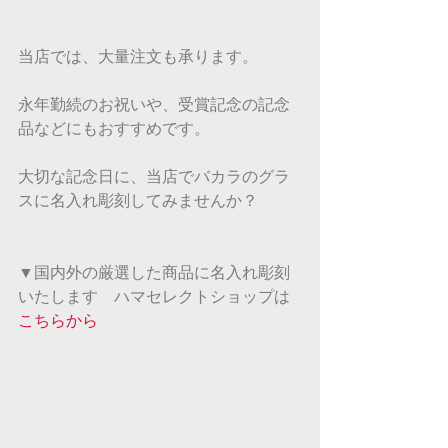
当店では、大量注文も承ります。
永年勤続のお祝いや、受賞記念の記念
品などにもおすすめです。
大切な記念日に、当店でバカラのグラ
スに名入れ彫刻してみませんか？
▼国内外の厳選した商品に名入れ彫刻
いたします　ハマセレクトショップは
こちらから