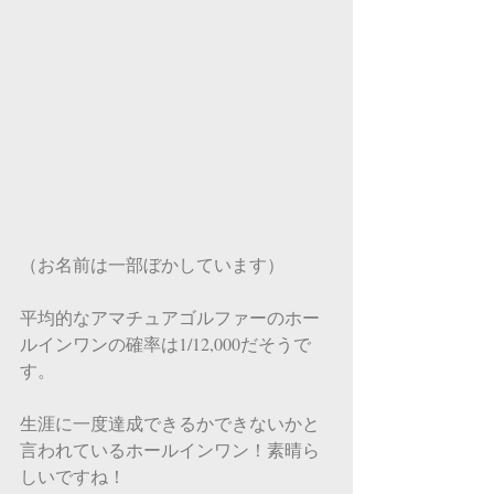
（お名前は一部ぼかしています）
平均的なアマチュアゴルファーのホー
ルインワンの確率は1/12,000だそうで
す。
生涯に一度達成できるかできないかと
言われているホールインワン！素晴ら
しいですね！