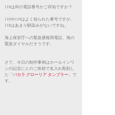
118は何の電話番号かご存知ですか？
110や119はよく知られた番号ですが、
118はあまり馴染みがないですね。
海上保安庁への緊急通報用電話、海の
緊急ダイヤルだそうです。
さて、今日の制作事例はホールインワ
ンの記念にとのご依頼で名入れ彫刻し
た「
バカラ グローリア タンブラー
」で
す。