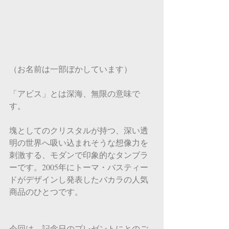
（お名前は一部ぼかしています）
「アビス」とは深海、無限の意味で
す。
塊としてのクリスタルが持つ、深い透
明の世界へ吸い込まれそうな想像力を
刺激する、モダンで印象的なタンブラ
ーです。2005年にトーマ・バスティー
ドがデザインし発表したバカラの人気
商品のひとつです。
今回は、記念日のプレゼントにとのご