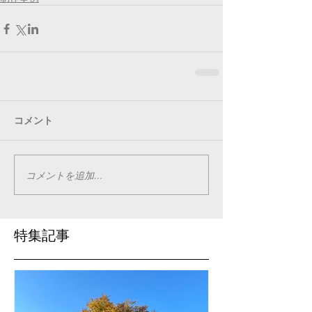
コメント
コメントを追加…
特集記事