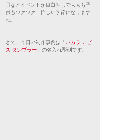
月などイベントが目白押しで大人も子
供もワクワク！忙しい季節になります
ね。
さて、今日の制作事例は「
バカラ アビ
ス タンブラー
」の名入れ彫刻です。