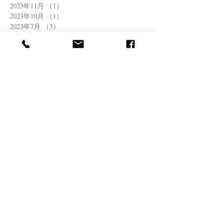
2023年11月
（1）
1件の記事
2023年10月
（1）
1件の記事
2023年7月
（3）
3件の記事
2023年5月
（1）
1件の記事
2023年4月
（2）
2件の記事
2022年12月
（1）
1件の記事
2022年11月
（1）
1件の記事
2022年8月
（1）
1件の記事
2022年6月
（2）
2件の記事
2022年4月
（1）
1件の記事
2022年3月
（1）
1件の記事
2021年12月
（1）
1件の記事
2021年11月
（1）
1件の記事
2021年10月
（1）
1件の記事
2021年8月
（1）
1件の記事
2021年7月
（2）
2件の記事
2021年6月
（1）
1件の記事
2021年5月
（2）
2件の記事
2021年4月
（1）
1件の記事
2021年3月
（1）
1件の記事
2020年11月
（1）
1件の記事