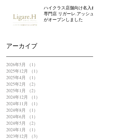
ハイクラス店舗向け名入れ
専門店 リガーレ.アッシュ
がオープンしました
アーカイブ
2026年5月
（1）
1件の記事
2025年12月
（1）
1件の記事
2025年4月
（1）
1件の記事
2025年2月
（2）
2件の記事
2025年1月
（2）
2件の記事
2024年12月
（1）
1件の記事
2024年11月
（1）
1件の記事
2024年8月
（1）
1件の記事
2024年6月
（1）
1件の記事
2024年5月
（2）
2件の記事
2024年1月
（1）
1件の記事
2023年12月
（3）
3件の記事