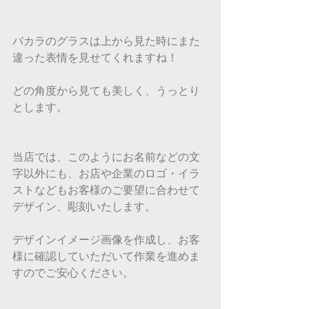
バカラのグラスは上から見た時にまた
違った表情を見せてくれますね！
どの角度から見ても美しく、うっとり
とします。
当店では、このようにお名前などの文
字以外にも、お店や企業のロゴ・イラ
ストなどもお客様のご要望に合わせて
デザイン、彫刻いたします。
デザインイメージ画像を作成し、お客
様に確認していただいて作業を進めま
すのでご安心ください。