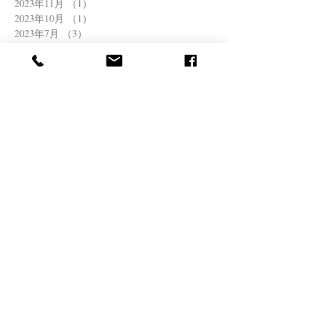
2023年11月
（1）
1件の記事
2023年10月
（1）
1件の記事
2023年7月
（3）
3件の記事
2023年5月
（1）
1件の記事
2023年4月
（2）
2件の記事
2022年12月
（1）
1件の記事
2022年11月
（1）
1件の記事
2022年8月
（1）
1件の記事
2022年6月
（2）
2件の記事
2022年4月
（1）
1件の記事
2022年3月
（1）
1件の記事
2021年12月
（1）
1件の記事
2021年11月
（1）
1件の記事
2021年10月
（1）
1件の記事
2021年8月
（1）
1件の記事
2021年7月
（2）
2件の記事
2021年6月
（1）
1件の記事
2021年5月
（2）
2件の記事
2021年4月
（1）
1件の記事
2021年3月
（1）
1件の記事
2020年11月
（1）
1件の記事
2020年10月
（1）
1件の記事