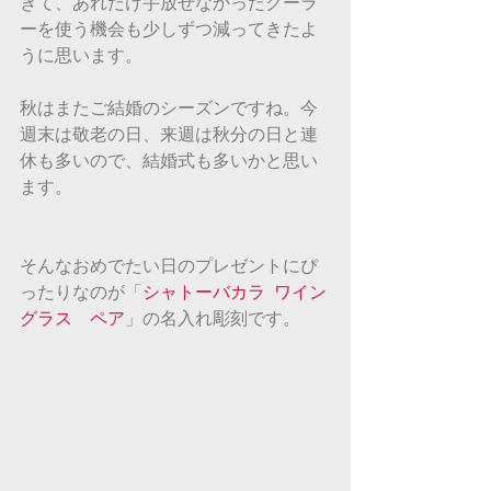
きて、あれだけ手放せなかったクーラ
ーを使う機会も少しずつ減ってきたよ
うに思います。
秋はまたご結婚のシーズンですね。今
週末は敬老の日、来週は秋分の日と連
休も多いので、結婚式も多いかと思い
ます。
そんなおめでたい日のプレゼントにぴ
ったりなのが「
シャトーバカラ  ワイン
グラス　ペア
」の名入れ彫刻です。