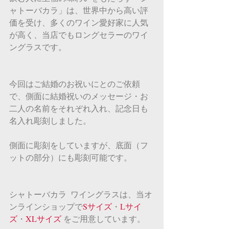
ャトーバカラ」は、世界中から高い評
価を受け、多くのワイン愛好家に人気
が高く、当店でもロングセラーのワイ
ングラスです。
今回はご結婚のお祝いにとのご依頼
で、側面に結婚祝いのメッセージ・お
二人の名前をそれぞれ入れ、記念日も
名入れ彫刻しました。
側面に彫刻をしていますが、底面（フ
ットの部分）にも彫刻可能です。
シャトーバカラ  ワイングラスは、当オ
ンラインショップで
Sサイズ
・
Lサイ
ズ
・
XLサイズ 
をご用意しています。