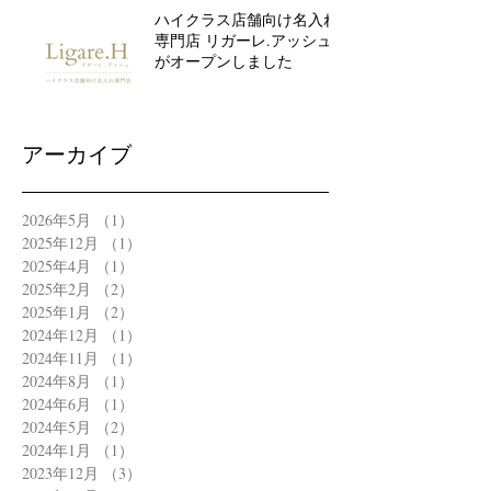
ハイクラス店舗向け名入れ
専門店 リガーレ.アッシュ
がオープンしました
アーカイブ
2026年5月
（1）
1件の記事
2025年12月
（1）
1件の記事
2025年4月
（1）
1件の記事
2025年2月
（2）
2件の記事
2025年1月
（2）
2件の記事
2024年12月
（1）
1件の記事
2024年11月
（1）
1件の記事
2024年8月
（1）
1件の記事
2024年6月
（1）
1件の記事
2024年5月
（2）
2件の記事
2024年1月
（1）
1件の記事
2023年12月
（3）
3件の記事