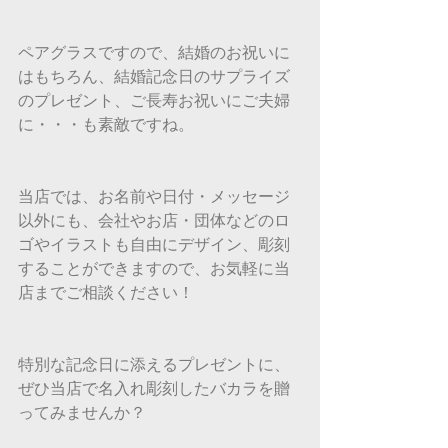
ペアグラスですので、結婚のお祝いに
はもちろん、結婚記念日のサプライズ
のプレゼント、ご長寿お祝いにご夫婦
に・・・も素敵ですね。
当店では、お名前や日付・メッセージ
以外にも、会社やお店・団体などのロ
ゴやイラストも自由にデザイン、彫刻
することができますので、お気軽に当
店までご相談ください！
特別な記念日に添えるプレゼントに、
ぜひ当店で名入れ彫刻したバカラを贈
ってみませんか？