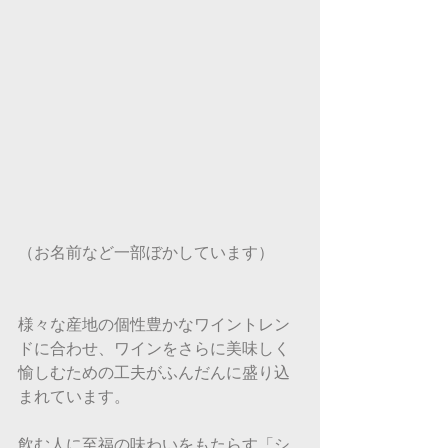
（お名前など一部ぼかしています）
様々な産地の個性豊かなワイントレン
ドに合わせ、ワインをさらに美味しく
愉しむための工夫がふんだんに盛り込
まれています。
飲む人に至福の味わいをもたらす「シ