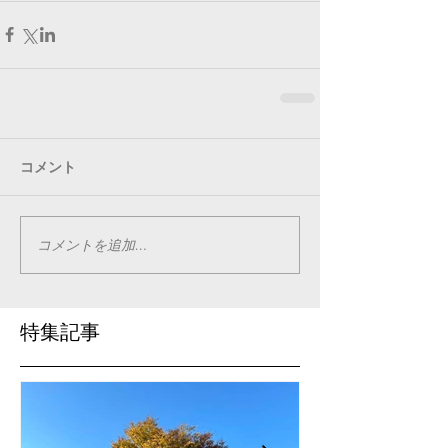
コメント
コメントを追加…
特集記事