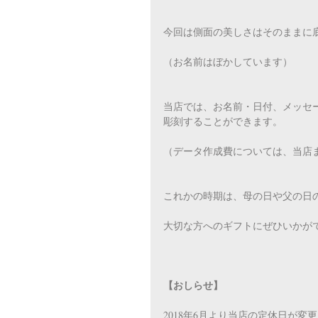
今回は側面の美しさはそのままに
（お名前はぼかしています）
当店では、お名前・日付、メッセ
彫刻することができます。
（データ作成費については、当店
これかの時期は、母の日や父の日
大切な方へのギフトにぜひいかが
【おしらせ】
2018年6月より当店の定休日が変