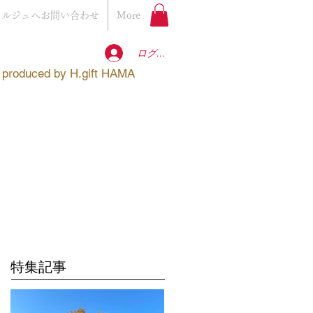
ェルジュへお問い合わせ
More
ログイン
produced by
H.gift HAMA
特集記事