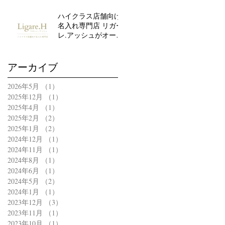
ハイクラス店舗向け
名入れ専門店 リガー
レ.アッシュがオープ
ンしました
アーカイブ
2026年5月
（1）
1件の記事
2025年12月
（1）
1件の記事
2025年4月
（1）
1件の記事
2025年2月
（2）
2件の記事
2025年1月
（2）
2件の記事
2024年12月
（1）
1件の記事
2024年11月
（1）
1件の記事
2024年8月
（1）
1件の記事
2024年6月
（1）
1件の記事
2024年5月
（2）
2件の記事
2024年1月
（1）
1件の記事
2023年12月
（3）
3件の記事
2023年11月
（1）
1件の記事
2023年10月
（1）
1件の記事