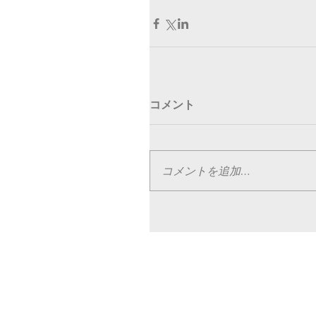
コメント
コメントを追加…