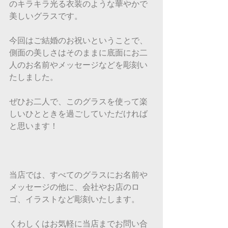
のキラキラ光る衣装のような華やかで
美しいグラスです。
今回はご結婚のお祝いということで、
側面の美しさはそのままに底面にお二
人のお名前やメッセージなどを彫刻い
たしました。
ぜひお二人で、このグラスを使って楽
しいひとときを過ごしていただければ
と思います！
当店では、すべてのグラスにお名前や
メッセージの他に、会社やお店のロ
ゴ、イラストなど彫刻いたします。
くわしくはお気軽に当店までお問い合