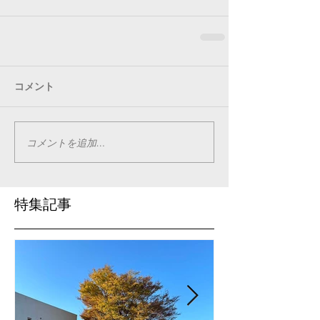
コメント
コメントを追加…
特集記事