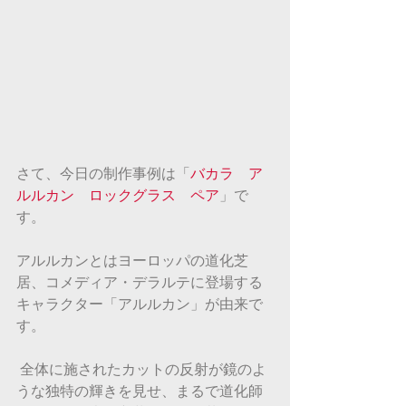
さて、今日の制作事例は「
バカラ　ア
ルルカン　ロックグラス　ペア
」で
す。
アルルカンとはヨーロッパの道化芝
居、コメディア・デラルテに登場する
キャラクター「アルルカン」が由来で
す。
 全体に施されたカットの反射が鏡のよ
うな独特の輝きを見せ、まるで道化師