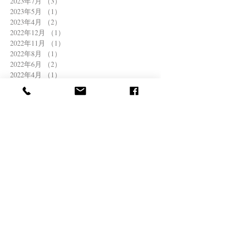
2023年7月
（3）
3件の記事
2023年5月
（1）
1件の記事
2023年4月
（2）
2件の記事
2022年12月
（1）
1件の記事
2022年11月
（1）
1件の記事
2022年8月
（1）
1件の記事
2022年6月
（2）
2件の記事
2022年4月
（1）
1件の記事
2022年3月
（1）
1件の記事
2021年12月
（1）
1件の記事
2021年11月
（1）
1件の記事
2021年10月
（1）
1件の記事
2021年8月
（1）
1件の記事
2021年7月
（2）
2件の記事
2021年6月
（1）
1件の記事
2021年5月
（2）
2件の記事
2021年4月
（1）
1件の記事
2021年3月
（1）
1件の記事
2020年11月
（1）
1件の記事
2020年10月
（1）
1件の記事
2020年9月
（1）
1件の記事
2020年8月
（1）
1件の記事