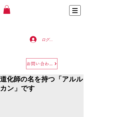
Baccarat Only Shop
ログイン
お問い合わせ
道化師の名を持つ「アルル
カン」です