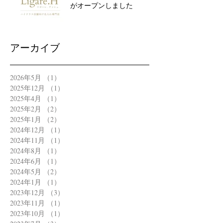
がオープンしました
アーカイブ
2026年5月
（1）
1件の記事
2025年12月
（1）
1件の記事
2025年4月
（1）
1件の記事
2025年2月
（2）
2件の記事
2025年1月
（2）
2件の記事
2024年12月
（1）
1件の記事
2024年11月
（1）
1件の記事
2024年8月
（1）
1件の記事
2024年6月
（1）
1件の記事
2024年5月
（2）
2件の記事
2024年1月
（1）
1件の記事
2023年12月
（3）
3件の記事
2023年11月
（1）
1件の記事
2023年10月
（1）
1件の記事