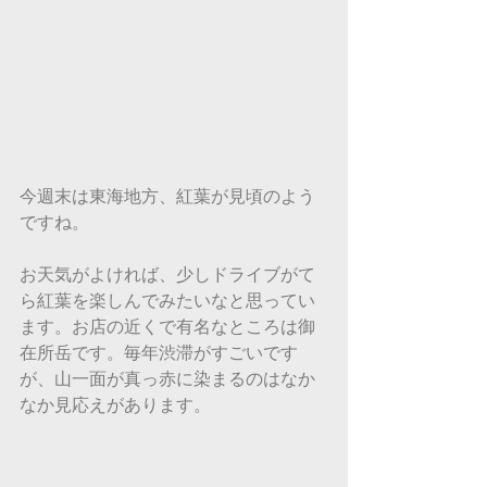
今週末は東海地方、紅葉が見頃のよう
ですね。
お天気がよければ、少しドライブがて
ら紅葉を楽しんでみたいなと思ってい
ます。お店の近くで有名なところは御
在所岳です。毎年渋滞がすごいです
が、山一面が真っ赤に染まるのはなか
なか見応えがあります。