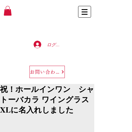
Baccarat Only Shop
ログイン
お問い合わせ
祝！ホールインワン シャ
トーバカラ ワイングラス
XLに名入れしました