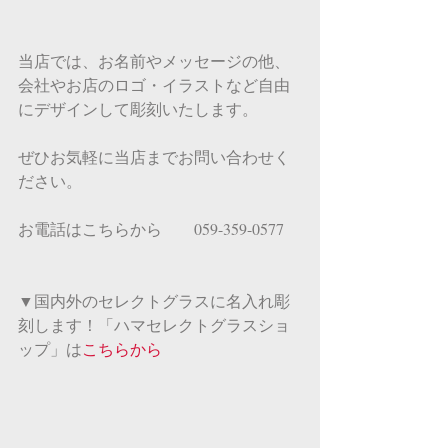
当店では、お名前やメッセージの他、
会社やお店のロゴ・イラストなど自由
にデザインして彫刻いたします。
ぜひお気軽に当店までお問い合わせく
ださい。
お電話はこちらから　　059-359-0577
▼国内外のセレクトグラスに名入れ彫
刻します！「ハマセレクトグラスショ
ップ」は
こちらから