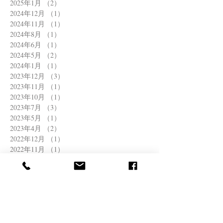
2025年1月
（2）
2件の記事
2024年12月
（1）
1件の記事
2024年11月
（1）
1件の記事
2024年8月
（1）
1件の記事
2024年6月
（1）
1件の記事
2024年5月
（2）
2件の記事
2024年1月
（1）
1件の記事
2023年12月
（3）
3件の記事
2023年11月
（1）
1件の記事
2023年10月
（1）
1件の記事
2023年7月
（3）
3件の記事
2023年5月
（1）
1件の記事
2023年4月
（2）
2件の記事
2022年12月
（1）
1件の記事
2022年11月
（1）
1件の記事
2022年8月
（1）
1件の記事
2022年6月
（2）
2件の記事
2022年4月
（1）
1件の記事
2022年3月
（1）
1件の記事
2021年12月
（1）
1件の記事
2021年11月
（1）
1件の記事
2021年10月
（1）
1件の記事