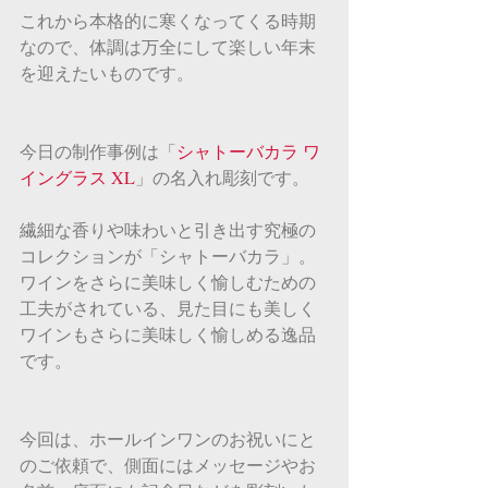
これから本格的に寒くなってくる時期
なので、体調は万全にして楽しい年末
を迎えたいものです。
今日の制作事例は「
シャトーバカラ ワ
イングラス XL
」の名入れ彫刻です。
繊細な香りや味わいと引き出す究極の
コレクションが「シャトーバカラ」。
ワインをさらに美味しく愉しむための
工夫がされている、見た目にも美しく
ワインもさらに美味しく愉しめる逸品
です。
今回は、ホールインワンのお祝いにと
のご依頼で、側面にはメッセージやお