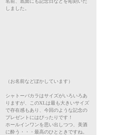
名前、底面にも記念日などを彫刻いた
しました。
（お名前などぼかしています）
シャトーバカラはサイズがいろいろあ
りま​​すが、このXLは最も大きいサイズ
で存在感もあり、今回のような記念の
プレゼントにはぴったりです！
ホールインワンを思い出しつつ、美酒
に酔う・・・最高のひとときですね。