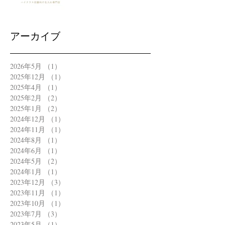
アーカイブ
2026年5月
（1）
1件の記事
2025年12月
（1）
1件の記事
2025年4月
（1）
1件の記事
2025年2月
（2）
2件の記事
2025年1月
（2）
2件の記事
2024年12月
（1）
1件の記事
2024年11月
（1）
1件の記事
2024年8月
（1）
1件の記事
2024年6月
（1）
1件の記事
2024年5月
（2）
2件の記事
2024年1月
（1）
1件の記事
2023年12月
（3）
3件の記事
2023年11月
（1）
1件の記事
2023年10月
（1）
1件の記事
2023年7月
（3）
3件の記事
2023年5月
（1）
1件の記事