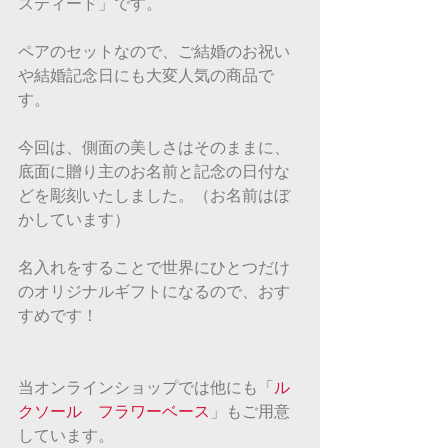
スティード」です。
ペアのセットなので、ご結婚のお祝い
や結婚記念日にも大変人気の商品で
す。
今回は、側面の美しさはそのままに、
底面に贈り主のお名前と記念の日付な
どを彫刻いたしました。（お名前はぼ
かしています）
名入れをすることで世界にひとつだけ
のオリジナルギフトになるので、おす
すめです！
当オンラインショップでは他にも「
ル
クソール　フラワーベース
」もご用意
しています。