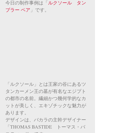
今日の制作事例は「
ルクソール　タン
ブラー ペア
」です。
「ルクソール」とは王家の谷にあるツ
タンカーメン王の墓が有名なエジプト
の都市の名前。繊細かつ幾何学的なカ
ットが美しく、エキゾチックな魅力が
あります。
デザインは、バカラの主幹デザイナー
「THOMAS BASTIDE　トーマス・バ