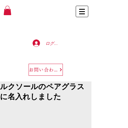
Baccarat Only Shop
ログイン
お問い合わせ
ルクソールのペアグラス
に名入れしました