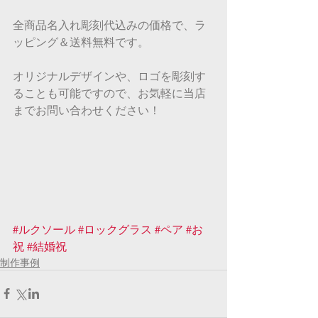
全商品名入れ彫刻代込みの価格で、ラ
ッピング＆送料無料です。
オリジナルデザインや、ロゴを彫刻す
ることも可能ですので、お気軽に当店
までお問い合わせください！
#ルクソール
#ロックグラス
#ペア
#お
祝
#結婚祝
制作事例