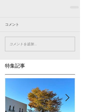
コメント
コメントを追加…
特集記事