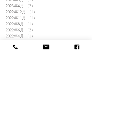
2023年4月
（2）
2件の記事
2022年12月
（1）
1件の記事
2022年11月
（1）
1件の記事
2022年8月
（1）
1件の記事
2022年6月
（2）
2件の記事
2022年4月
（1）
1件の記事
2022年3月
（1）
1件の記事
2021年12月
（1）
1件の記事
2021年11月
（1）
1件の記事
2021年10月
（1）
1件の記事
2021年8月
（1）
1件の記事
2021年7月
（2）
2件の記事
2021年6月
（1）
1件の記事
2021年5月
（2）
2件の記事
2021年4月
（1）
1件の記事
2021年3月
（1）
1件の記事
2020年11月
（1）
1件の記事
2020年10月
（1）
1件の記事
2020年9月
（1）
1件の記事
2020年8月
（1）
1件の記事
2020年6月
（2）
2件の記事