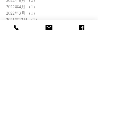
2022年6月
（2）
2件の記事
2022年4月
（1）
1件の記事
2022年3月
（1）
1件の記事
2021年12月
（1）
1件の記事
2021年11月
（1）
1件の記事
2021年10月
（1）
1件の記事
2021年8月
（1）
1件の記事
2021年7月
（2）
2件の記事
2021年6月
（1）
1件の記事
2021年5月
（2）
2件の記事
2021年4月
（1）
1件の記事
2021年3月
（1）
1件の記事
2020年11月
（1）
1件の記事
2020年10月
（1）
1件の記事
2020年9月
（1）
1件の記事
2020年8月
（1）
1件の記事
2020年6月
（2）
2件の記事
2020年5月
（2）
2件の記事
2020年4月
（3）
3件の記事
2020年3月
（2）
2件の記事
2020年2月
（1）
1件の記事
2020年1月
（3）
3件の記事