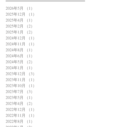
2026年5月
（1）
1件の記事
2025年12月
（1）
1件の記事
2025年4月
（1）
1件の記事
2025年2月
（2）
2件の記事
2025年1月
（2）
2件の記事
2024年12月
（1）
1件の記事
2024年11月
（1）
1件の記事
2024年8月
（1）
1件の記事
2024年6月
（1）
1件の記事
2024年5月
（2）
2件の記事
2024年1月
（1）
1件の記事
2023年12月
（3）
3件の記事
2023年11月
（1）
1件の記事
2023年10月
（1）
1件の記事
2023年7月
（3）
3件の記事
2023年5月
（1）
1件の記事
2023年4月
（2）
2件の記事
2022年12月
（1）
1件の記事
2022年11月
（1）
1件の記事
2022年8月
（1）
1件の記事