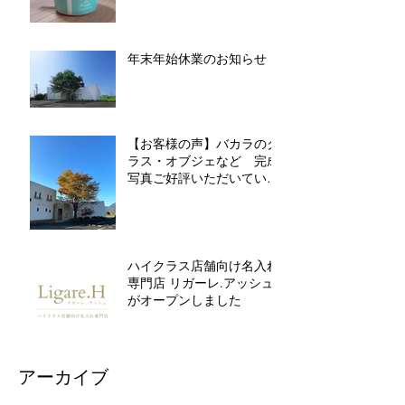
年末年始休業のお知らせ
【お客様の声】バカラのグ
ラス・オブジェなど 完成
写真ご好評いただいていま
す
ハイクラス店舗向け名入れ
専門店 リガーレ.アッシュ
がオープンしました
アーカイブ