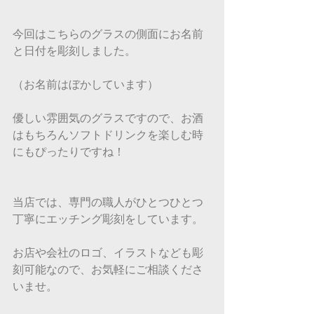
今回はこちらのグラスの側面にお名前
と日付を彫刻しました。
（お名前はぼかしています）
優しい雰囲気のグラスですので、お酒
はもちろんソフトドリンクを楽しむ時
にもぴったりですね！
当店では、専門の職人がひとつひとつ
丁寧にエッチング彫刻をしています。
お店や会社のロゴ、イラストなども彫
刻可能なので、お気軽にご相談くださ
いませ。