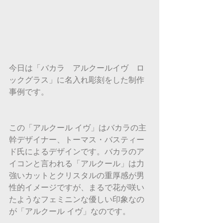
今日は「バカラ　アルクールイヴ　ロ
ックグラス」に名入れ彫刻をした制作
事例です。
この「アルクール イヴ」はバカラの主
幹デザイナー、トーマス・バスティー
ド氏によるデザインです。バカラのア
イコンと言われる「アルクール」は力
強いカットとクリスタルの重厚感が男
性的イメージですが、まるで花が咲い
たようなフェミニンな優しい印象なの
が「アルクール イヴ」なのです。