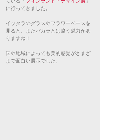
ている「
フィンランド・デザイン展
」
に行ってきました。
イッタラのグラスやフラワーベースを
見ると、またバカラとは違う魅力があ
りますね！
国や地域によっても美的感覚がさまざ
まで面白い展示でした。