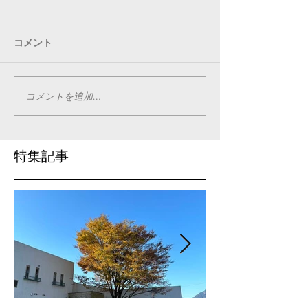
コメント
コメントを追加…
特集記事