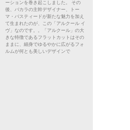
ーションを巻き起こしました。 その
後、バカラの主幹デザイナー、トー
マ・バスティードが新たな魅力を加え
て生まれたのが、この「アルクール イ
ヴ」なのです。。「アルクール」の大
きな特徴であるフラットカットはその
ままに、細身でゆるやかに広がるフォ
ルムが何とも美しいデザインで