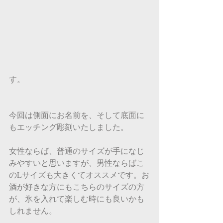
す。
今回は側面にお名前を、そして底面に
もエッチング彫刻いたしました。
女性ならば、普通のサイズが手になじ
みやすいと思いますが、男性ならばこ
のLサイズも大きくてオススメです。お
酒が好きな方にもこちらのサイズの方
が、氷を入れて楽しむ時にも良いかも
しれません。