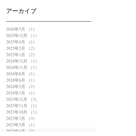
アーカイブ
2026年5月
（1）
1件の記事
2025年12月
（1）
1件の記事
2025年4月
（1）
1件の記事
2025年2月
（2）
2件の記事
2025年1月
（2）
2件の記事
2024年12月
（1）
1件の記事
2024年11月
（1）
1件の記事
2024年8月
（1）
1件の記事
2024年6月
（1）
1件の記事
2024年5月
（2）
2件の記事
2024年1月
（1）
1件の記事
2023年12月
（3）
3件の記事
2023年11月
（1）
1件の記事
2023年10月
（1）
1件の記事
2023年7月
（3）
3件の記事
2023年5月
（1）
1件の記事
2023年4月
（2）
2件の記事