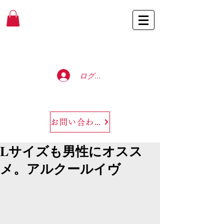
Baccarat Only Shop
ログイン
お問い合わせ
Lサイズも男性にオスス
メ。アルクールイヴ