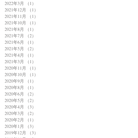
2022年3月
（1）
1件の記事
2021年12月
（1）
1件の記事
2021年11月
（1）
1件の記事
2021年10月
（1）
1件の記事
2021年8月
（1）
1件の記事
2021年7月
（2）
2件の記事
2021年6月
（1）
1件の記事
2021年5月
（2）
2件の記事
2021年4月
（1）
1件の記事
2021年3月
（1）
1件の記事
2020年11月
（1）
1件の記事
2020年10月
（1）
1件の記事
2020年9月
（1）
1件の記事
2020年8月
（1）
1件の記事
2020年6月
（2）
2件の記事
2020年5月
（2）
2件の記事
2020年4月
（3）
3件の記事
2020年3月
（2）
2件の記事
2020年2月
（1）
1件の記事
2020年1月
（3）
3件の記事
2019年12月
（3）
3件の記事