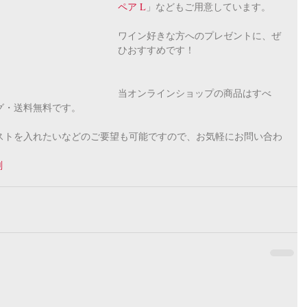
ペア L
」などもご用意しています。
ワイン好きな方へのプレゼントに、ぜ
ひおすすめです！
当オンラインショップの商品はすべ
グ・送料無料です。
ストを入れたいなどのご要望も可能ですので、お気軽にお問い合わ
刻