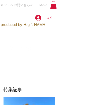
ェルジュへお問い合わせ
More
ログイン
produced by
H.gift HAMA
特集記事