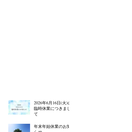
2026年6月16日(火)の
臨時休業につきまし
て
年末年始休業のお知
らせ