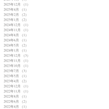
2025年12月
（1）
1件の記事
2025年4月
（1）
1件の記事
2025年2月
（2）
2件の記事
2025年1月
（2）
2件の記事
2024年12月
（1）
1件の記事
2024年11月
（1）
1件の記事
2024年8月
（1）
1件の記事
2024年6月
（1）
1件の記事
2024年5月
（2）
2件の記事
2024年1月
（1）
1件の記事
2023年12月
（3）
3件の記事
2023年11月
（1）
1件の記事
2023年10月
（1）
1件の記事
2023年7月
（3）
3件の記事
2023年5月
（1）
1件の記事
2023年4月
（2）
2件の記事
2022年12月
（1）
1件の記事
2022年11月
（1）
1件の記事
2022年8月
（1）
1件の記事
2022年6月
（2）
2件の記事
2022年4月
（1）
1件の記事