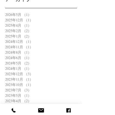
2026年5月
（1）
1件の記事
2025年12月
（1）
1件の記事
2025年4月
（1）
1件の記事
2025年2月
（2）
2件の記事
2025年1月
（2）
2件の記事
2024年12月
（1）
1件の記事
2024年11月
（1）
1件の記事
2024年8月
（1）
1件の記事
2024年6月
（1）
1件の記事
2024年5月
（2）
2件の記事
2024年1月
（1）
1件の記事
2023年12月
（3）
3件の記事
2023年11月
（1）
1件の記事
2023年10月
（1）
1件の記事
2023年7月
（3）
3件の記事
2023年5月
（1）
1件の記事
2023年4月
（2）
2件の記事
2022年12月
（1）
1件の記事
2022年11月
（1）
1件の記事