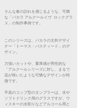
そんな春の訪れを感じるような、可憐
な「バカラ アルクールイヴ  ロックグラ
ス」の制作事例です。
このシリーズは、バカラの主幹デザイ
ナー「トーマス・バスティード」のデ
ザイン。
力強いカットや、重厚感が男性的な
「アルクールシリーズに対し、まるで
花が咲いたような可憐なデザインが特
徴です。
平底のコップ型のタンブラーは、水や
ソフトドリンク用のグラスですが、ウ
ィスキーの水割りなどアルコール用と