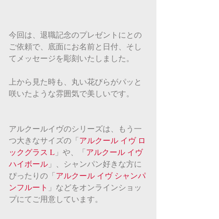
今回は、退職記念のプレゼントにとの
ご依頼で、底面にお名前と日付、そし
てメッセージを彫刻いたしました。
上から見た時も、丸い花びらがパッと
咲いたような雰囲気で美しいです。
アルクールイヴのシリーズは、もう一
つ大きなサイズの「
アルクール イヴ ロ
ックグラス L
」や、「
アルクール イヴ 
ハイボール
」、シャンパン好きな方に
ぴったりの「
アルクール イヴ シャンパ
ンフルート
」などをオンラインショッ
プにてご用意しています。