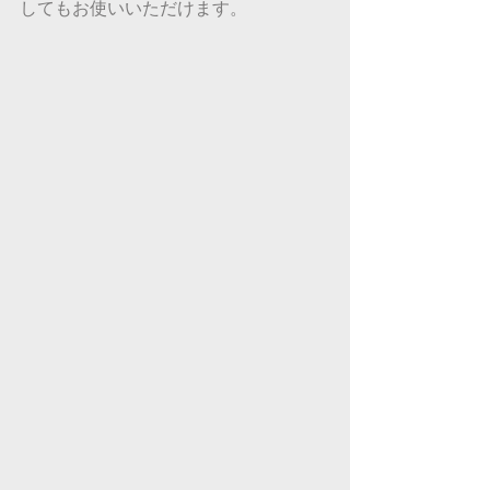
してもお使いいただけます。