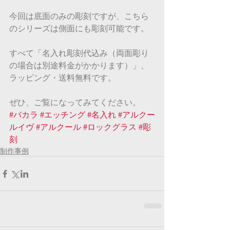
今回は底面のみの彫刻ですが、こちら
のシリーズは側面にも彫刻可能です。
すべて「名入れ彫刻代込み（両面彫り
の場合は別途料金がかかります）」、
ラッピング・送料無料です。
ぜひ、ご覧になってみてください。
#バカラ
#エッチング
#名入れ
#アルクー
ルイヴ
#アルクール
#ロックグラス
#彫
刻
制作事例