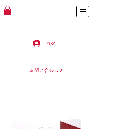
Baccarat Only Shop
ログイン
お問い合わせ