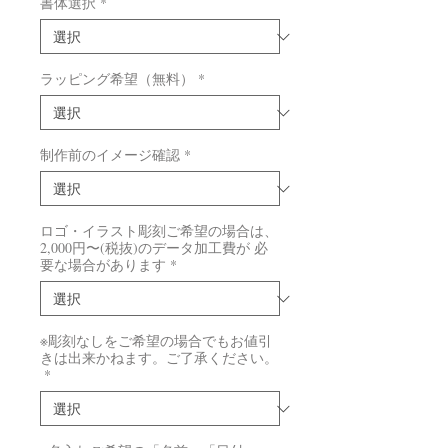
書体選択
*
ラッピング希望（無料）
*
制作前のイメージ確認
*
ロゴ・イラスト彫刻ご希望の場合は、
2,000円〜(税抜)のデータ加工費が 必
要な場合があります
*
※彫刻なしをご希望の場合でもお値引
きは出来かねます。ご了承ください。
*