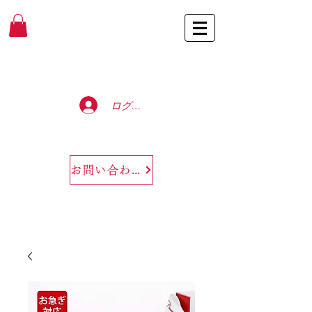
Baccarat Only Shop
ログイン
お問い合わせ