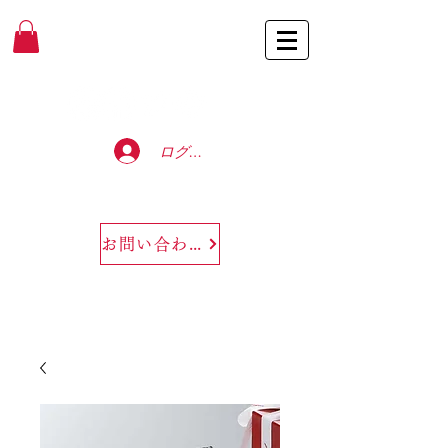
Baccarat Only Shop
ログイン
お問い合わせ