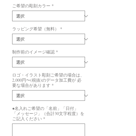
ご希望の彫刻カラー
*
ラッピング希望（無料）
*
制作前のイメージ確認
*
ロゴ・イラスト彫刻ご希望の場合は、
2,000円〜(税抜)のデータ加工費が 必
要な場合があります
*
●名入れご希望の「名前」「日付」
「メッセージ」（合計30文字程度）を
ご記入ください
*