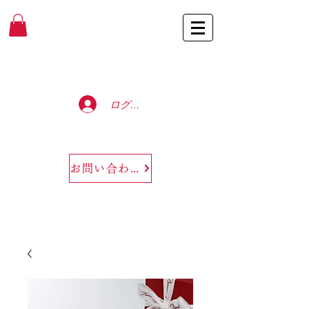
Baccarat Only Shop
ログイン
お問い合わせ