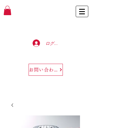
Baccarat Only Shop
ログイン
お問い合わせ