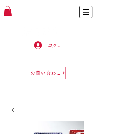
Baccarat Only Shop
ログイン
お問い合わせ