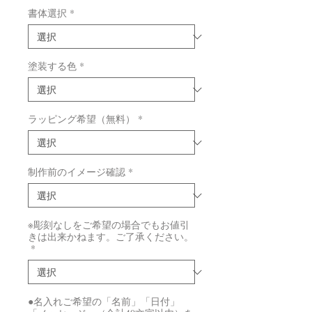
書体選択
*
塗装する色
*
ラッピング希望（無料）
*
制作前のイメージ確認
*
※彫刻なしをご希望の場合でもお値引
きは出来かねます。ご了承ください。
*
●名入れご希望の「名前」「日付」