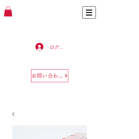
Baccarat Only Shop
ログイン
お問い合わせ