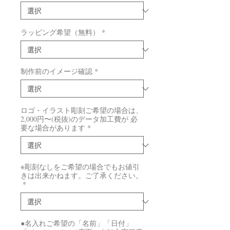
ラッピング希望（無料）
*
制作前のイメージ確認
*
ロゴ・イラスト彫刻ご希望の場合は、
2,000円〜(税抜)のデータ加工費が 必
要な場合があります
*
※彫刻なしをご希望の場合でもお値引
きは出来かねます。ご了承ください。
*
●名入れご希望の「名前」「日付」