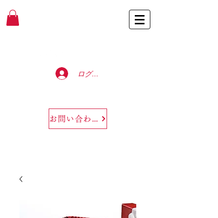
Baccarat Only Shop
ログイン
お問い合わせ