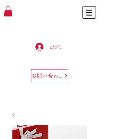
Baccarat Only Shop
ログイン
お問い合わせ