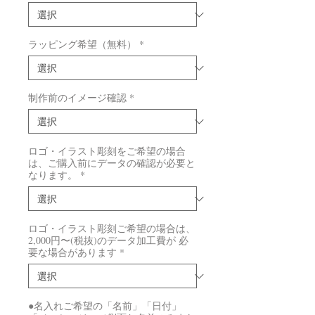
ラッピング希望（無料）
*
制作前のイメージ確認
*
ロゴ・イラスト彫刻をご希望の場合
は、ご購入前にデータの確認が必要と
なります。
*
ロゴ・イラスト彫刻ご希望の場合は、
2,000円〜(税抜)のデータ加工費が 必
要な場合があります
*
●名入れご希望の「名前」「日付」