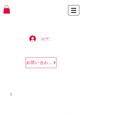
Baccarat Only Shop
ログイン
お問い合わせ