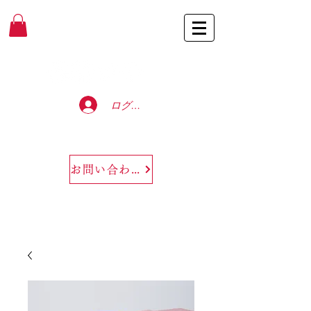
Baccarat Only Shop
ログイン
お問い合わせ