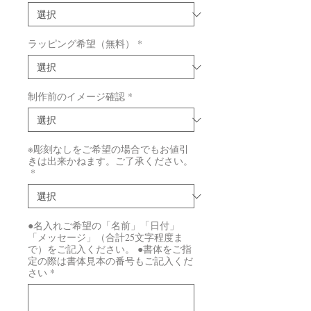
ラッピング希望（無料）
*
制作前のイメージ確認
*
※彫刻なしをご希望の場合でもお値引
きは出来かねます。ご了承ください。
*
●名入れご希望の「名前」「日付」
「メッセージ」（合計25文字程度ま
で）をご記入ください。 ●書体をご指
定の際は書体見本の番号もご記入くだ
さい
*