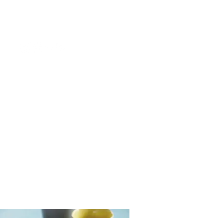
​ご利用規約
当店について
営業日カレンダー