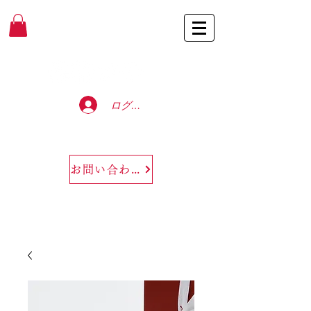
Baccarat Only Shop
ログイン
お問い合わせ