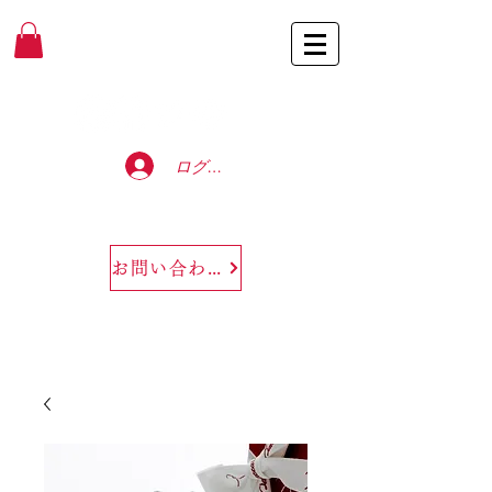
Baccarat Only Shop
ログイン
お問い合わせ