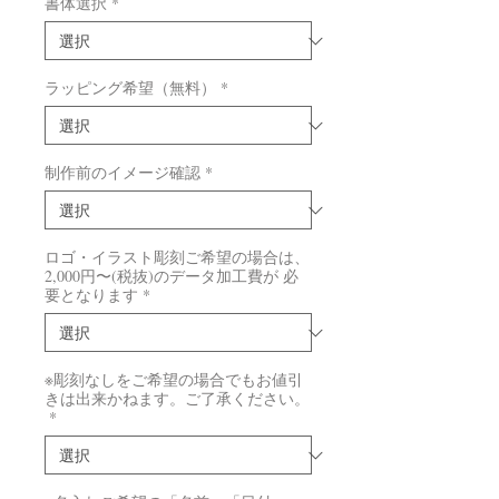
書体選択
*
ラッピング希望（無料）
*
制作前のイメージ確認
*
ロゴ・イラスト彫刻ご希望の場合は、
2,000円〜(税抜)のデータ加工費が 必
要となります
*
※彫刻なしをご希望の場合でもお値引
きは出来かねます。ご了承ください。
*