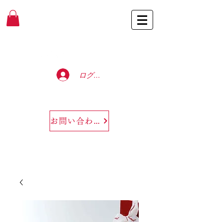
Baccarat Only Shop
ログイン
お問い合わせ