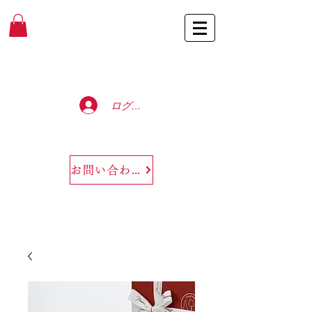
Baccarat Only Shop
ログイン
お問い合わせ