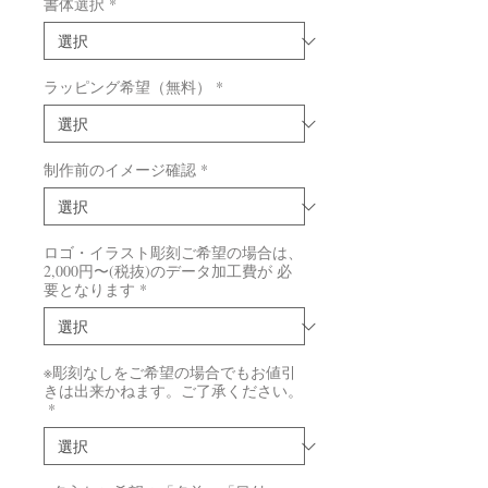
書体選択
*
ラッピング希望（無料）
*
制作前のイメージ確認
*
ロゴ・イラスト彫刻ご希望の場合は、
2,000円〜(税抜)のデータ加工費が 必
要となります
*
※彫刻なしをご希望の場合でもお値引
きは出来かねます。ご了承ください。
*