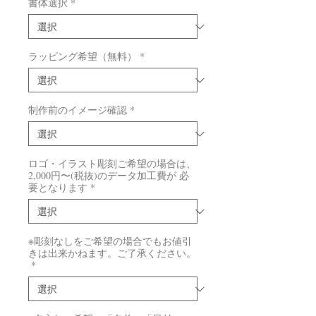
書体選択
*
ラッピング希望（無料）
*
制作前のイメージ確認
*
ロゴ・イラスト彫刻ご希望の場合は、
2,000円〜(税抜)のデータ加工費が 必
要となります
*
※彫刻なしをご希望の場合でもお値引
きは出来かねます。ご了承ください。
*