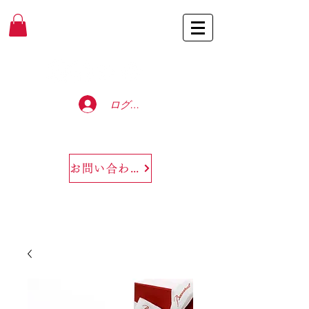
Baccarat Only Shop
ログイン
お問い合わせ