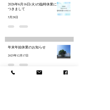
2026年6月16日(火)の臨時休業に
つきまして
5月28日
年末年始休業のお知らせ
2025年12月17日
バカラの縁起物名入れギフトは、
お店・会社経営者様へのお祝いに
も◎
2025年4月30日