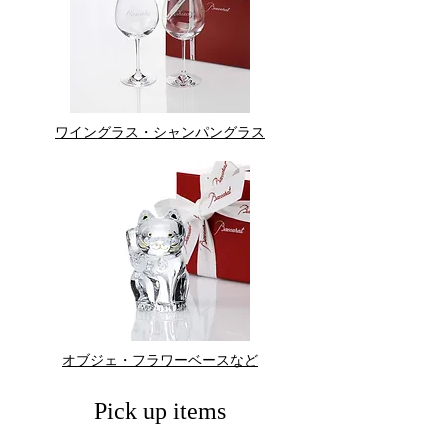
ワイングラス・シャンパングラス
オブジェ・フラワーベースなど
Pick up items