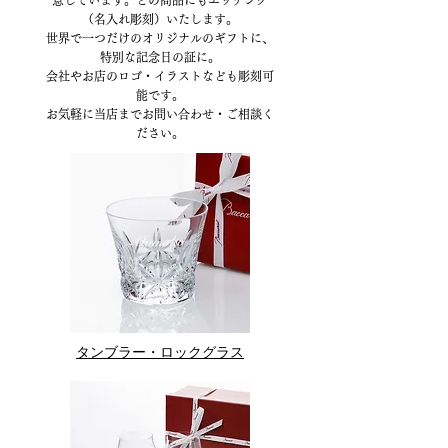
意しています。どの商品にもエッチング
（名入れ彫刻）いたします。
世界で一つだけのオリジナルのギフトに、
特別な記念日の証に。
​会社やお店のロゴ・イラストなども彫刻可
能です。
お気軽に当店までお問い合わせ・ご相談く
ださい。
タンブラー・ロックグラス