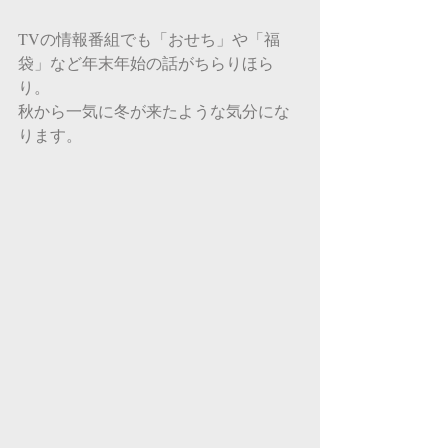
TVの情報番組でも「おせち」や「福
袋」など年末年始の話がちらりほら
り。
秋から一気に冬が来たような気分にな
ります。