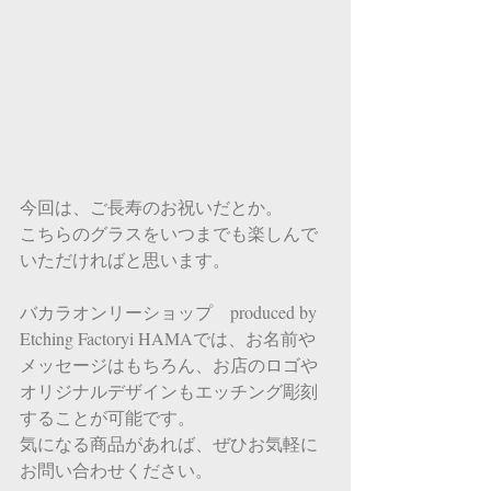
今回は、ご長寿のお祝いだとか。
こちらのグラスをいつまでも楽しんで
いただければと思います。
バカラオンリーショップ　produced by 
Etching Factoryi HAMAでは、お名前や
メッセージはもちろん、お店のロゴや
オリジナルデザインもエッチング彫刻
することが可能です。
気になる商品があれば、ぜひお気軽に
お問い合わせください。