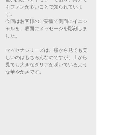
もファンが多いことで知られていま
す。
今回はお客様のご要望で側面にイニシ
ャルを、底面にメッセージを彫刻しま
した。
マッセナシリーズは、横から見ても美
しいのはもちろんなのですが、上から
見ても大きなダリアが咲いているよう
な華やかさです。