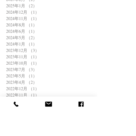
2025年1月
（2）
2件の記事
2024年12月
（1）
1件の記事
2024年11月
（1）
1件の記事
2024年8月
（1）
1件の記事
2024年6月
（1）
1件の記事
2024年5月
（2）
2件の記事
2024年1月
（1）
1件の記事
2023年12月
（3）
3件の記事
2023年11月
（1）
1件の記事
2023年10月
（1）
1件の記事
2023年7月
（3）
3件の記事
2023年5月
（1）
1件の記事
2023年4月
（2）
2件の記事
2022年12月
（1）
1件の記事
2022年11月
（1）
1件の記事
2022年8月
（1）
1件の記事
2022年6月
（2）
2件の記事
2022年4月
（1）
1件の記事
2022年3月
（1）
1件の記事
2021年12月
（1）
1件の記事
2021年11月
（1）
1件の記事