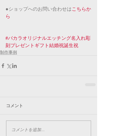
●ショップへのお問い合わせは
こちらか
ら
#バカラオリジナルエッチング名入れ彫
刻プレゼントギフト結婚祝誕生祝
制作事例
コメント
コメントを追加…