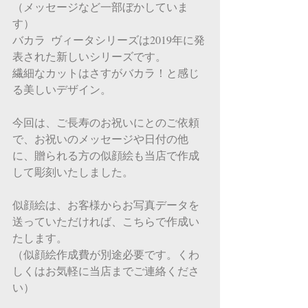
（メッセージなど一部ぼかしていま
す）
バカラ  ヴィータシリーズは2019年に発
表された新しいシリーズです。
繊細なカットはさすがバカラ！と感じ
る美しいデザイン。
今回は、ご長寿のお祝いにとのご依頼
で、お祝いのメッセージや日付の他
に、贈られる方の似顔絵も当店で作成
して彫刻いたしました。
似顔絵は、お客様からお写真データを
送っていただければ、こちらで作成い
たします。
（似顔絵作成費が別途必要です。くわ
しくはお気軽に当店までご連絡くださ
い）