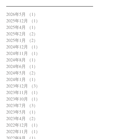
2026年5月
（1）
1件の記事
2025年12月
（1）
1件の記事
2025年4月
（1）
1件の記事
2025年2月
（2）
2件の記事
2025年1月
（2）
2件の記事
2024年12月
（1）
1件の記事
2024年11月
（1）
1件の記事
2024年8月
（1）
1件の記事
2024年6月
（1）
1件の記事
2024年5月
（2）
2件の記事
2024年1月
（1）
1件の記事
2023年12月
（3）
3件の記事
2023年11月
（1）
1件の記事
2023年10月
（1）
1件の記事
2023年7月
（3）
3件の記事
2023年5月
（1）
1件の記事
2023年4月
（2）
2件の記事
2022年12月
（1）
1件の記事
2022年11月
（1）
1件の記事
2022年8月
（1）
1件の記事