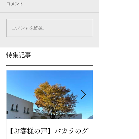
コメント
コメントを追加…
特集記事
【お客様の声】バカラのグ
2024年新作