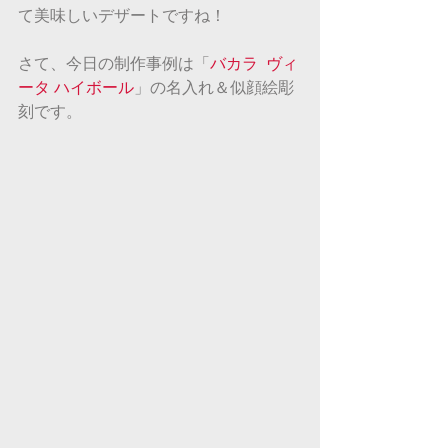
て美味しいデザートですね！
さて、今日の制作事例は「
バカラ  ヴィ
ータ ハイボール
」の名入れ＆似顔絵彫
刻です。