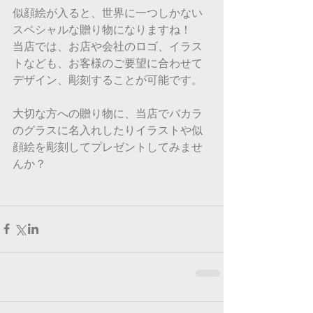
似顔絵が入ると、世界に一つしかない
スペシャルな贈り物になりますね！
当店では、お店や会社のロゴ、イラス
トなども、お客様のご要望に合わせて
デザイン、彫刻することが可能です。
大切な方への贈り物に、当店でバカラ
のグラスに名入れしたりイラストや似
顔絵を彫刻してプレゼントしてみませ
んか？