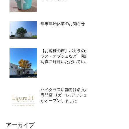
年末年始休業のお知らせ
【お客様の声】バカラのグ
ラス・オブジェなど 完成
写真ご好評いただいていま
す
ハイクラス店舗向け名入れ
専門店 リガーレ.アッシュ
がオープンしました
アーカイブ