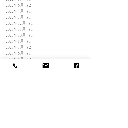
2022年6月
（2）
2件の記事
2022年4月
（1）
1件の記事
2022年3月
（1）
1件の記事
2021年12月
（1）
1件の記事
2021年11月
（1）
1件の記事
2021年10月
（1）
1件の記事
2021年8月
（1）
1件の記事
2021年7月
（2）
2件の記事
2021年6月
（1）
1件の記事
2021年5月
（2）
2件の記事
2021年4月
（1）
1件の記事
2021年3月
（1）
1件の記事
2020年11月
（1）
1件の記事
2020年10月
（1）
1件の記事
2020年9月
（1）
1件の記事
2020年8月
（1）
1件の記事
2020年6月
（2）
2件の記事
2020年5月
（2）
2件の記事
2020年4月
（3）
3件の記事
2020年3月
（2）
2件の記事
2020年2月
（1）
1件の記事