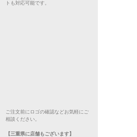
トも対応可能です。
ご注文前にロゴの確認などお気軽にご
相談ください。
【三重県に店舗もございます】