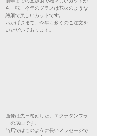
前年までの直線的で雄々しいカットか
ら一転、今年のグラスは花火のような
繊細で美しいカットです。
おかげさまで、今年も多くのご注文を
いただいております。
画像は先日彫刻した、エクラタンブラ
ーの底面です。
当店ではこのように長いメッセージで