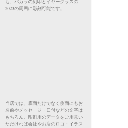
も、バカラの刻印とイヤーグラスの
2023の周囲に彫刻可能です。
当店では、底面だけでなく側面にもお
名前やメッセージ・日付などの文字は
もちろん、彫刻用のデータをご用意い
ただければ会社やお店のロゴ・イラス