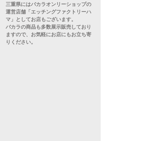
三重県にはバカラオンリーショップの
運営店舗「エッチングファクトリーハ
マ」としてお店もございます。
バカラの商品も多数展示販売しており
ますので、お気軽にお店にもお立ち寄
りください。