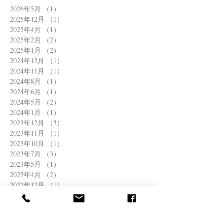
2026年5月
（1）
1件の記事
2025年12月
（1）
1件の記事
2025年4月
（1）
1件の記事
2025年2月
（2）
2件の記事
2025年1月
（2）
2件の記事
2024年12月
（1）
1件の記事
2024年11月
（1）
1件の記事
2024年8月
（1）
1件の記事
2024年6月
（1）
1件の記事
2024年5月
（2）
2件の記事
2024年1月
（1）
1件の記事
2023年12月
（3）
3件の記事
2023年11月
（1）
1件の記事
2023年10月
（1）
1件の記事
2023年7月
（3）
3件の記事
2023年5月
（1）
1件の記事
2023年4月
（2）
2件の記事
2022年12月
（1）
1件の記事
2022年11月
（1）
1件の記事
2022年8月
（1）
1件の記事
2022年6月
（2）
2件の記事