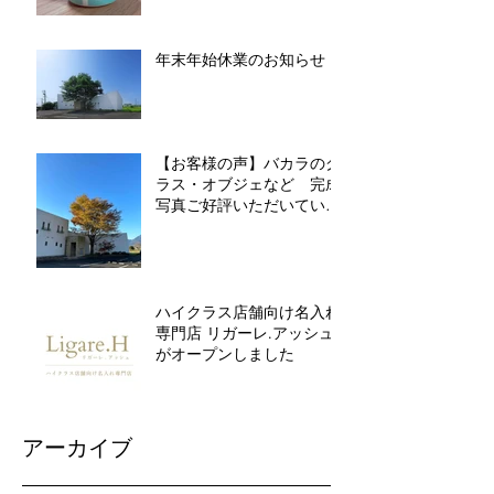
年末年始休業のお知らせ
【お客様の声】バカラのグ
ラス・オブジェなど 完成
写真ご好評いただいていま
す
ハイクラス店舗向け名入れ
専門店 リガーレ.アッシュ
がオープンしました
アーカイブ