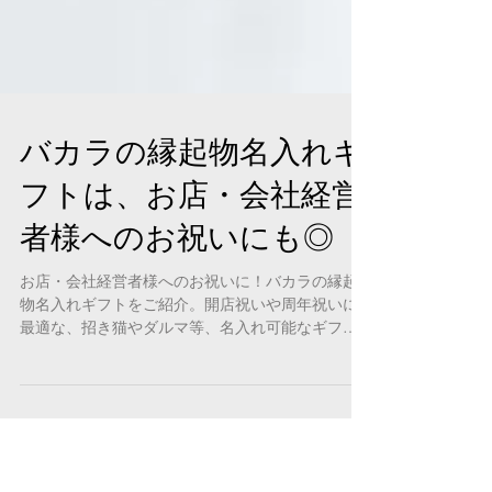
バカラの縁起物名入れギ
フトは、お店・会社経営
者様へのお祝いにも◎
お店・会社経営者様へのお祝いに！バカラの縁起
物名入れギフトをご紹介。開店祝いや周年祝いに
最適な、招き猫やダルマ等、名入れ可能なギフト
で更なる発展を願いませんか？