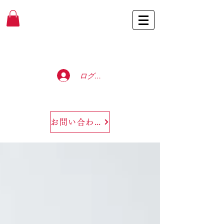
Baccarat Only Shop
ログイン
お問い合わせ